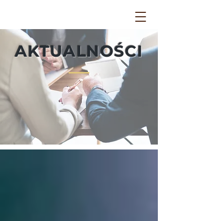
AKTUALNOŚCI