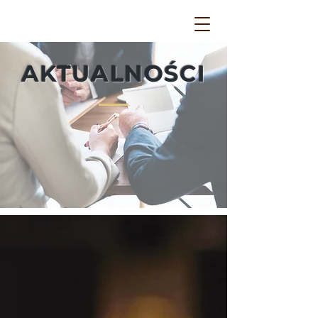
AKTUALNOŚCI